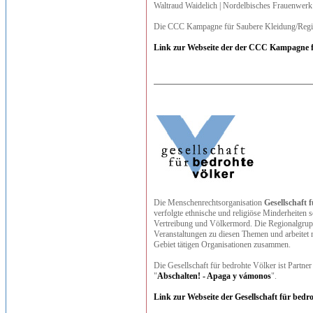
Waltraud Waidelich | Nordelbisches Frauenwerk
Die CCC Kampagne für Saubere Kleidung/Region
Link zur Webseite der der CCC Kampagne f
Die Menschenrechtsorganisation
Gesellschaft 
verfolgte ethnische und religiöse Minderheiten
Vertreibung und Völkermord. Die Regionalgruppe
Veranstaltungen zu diesen Themen und arbeitet
Gebiet tätigen Organisationen zusammen.
Die Gesellschaft für bedrohte Völker ist Partner
"
Abschalten! - Apaga y vámonos
".
Link zur Webseite der Gesellschaft für bedr