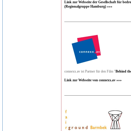
Link zur Webseite der Gesellschaft für bedr
(Regionalgruppe Hamburg) »»»
connexx.av ist Partner für den Film "
Behind th
Link zur Webseite von connexx.av »»»